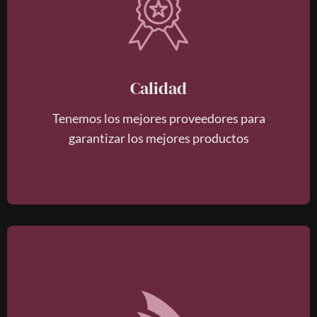
Calidad
Tenemos los mejores proveedores para
garantizar los mejores productos