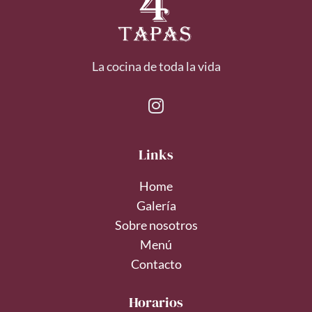
La cocina de toda la vida
Links
Home
Galería
Sobre nosotros
Menú
Contacto
Horarios