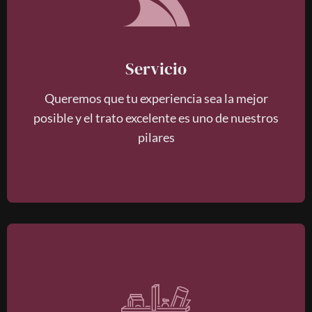
Servicio
Queremos que tu experiencia sea la mejor
posible y el trato excelente es uno de nuestros
pilares