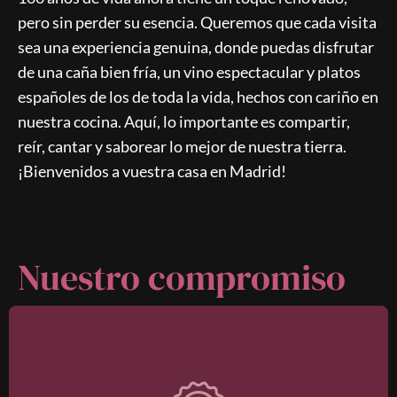
pero sin perder su esencia. Queremos que cada visita
sea una experiencia genuina, donde puedas disfrutar
de una caña bien fría, un vino espectacular y platos
españoles de los de toda la vida, hechos con cariño en
nuestra cocina. Aquí, lo importante es compartir,
reír, cantar y saborear lo mejor de nuestra tierra.
¡Bienvenidos a vuestra casa en Madrid!
Nuestro compromiso