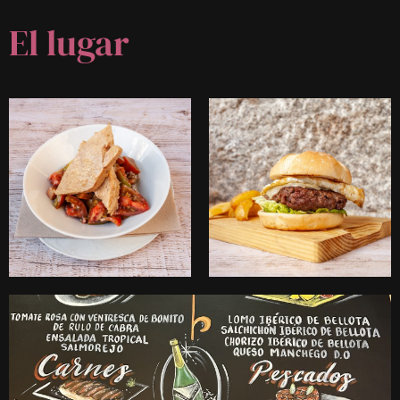
El lugar