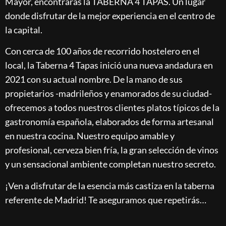
Mayor, encontrarás la TABERNA 4 TAPAS. Un lugar
donde disfrutar de la mejor experiencia en el centro de
la capital.
Con cerca de 100 años de recorrido hostelero en el
local, la Taberna 4 Tapas inició una nueva andadura en
2021 con su actual nombre. De la mano de sus
propietarios -madrileños y enamorados de su ciudad-
ofrecemos a todos nuestros clientes platos típicos de la
gastronomía española, elaborados de forma artesanal
en nuestra cocina. Nuestro equipo amable y
profesional, cerveza bien fría, la gran selección de vinos
y un sensacional ambiente completan nuestro secreto.
¡Ven a disfrutar de la esencia más castiza en la taberna
referente de Madrid! Te aseguramos que repetirás…