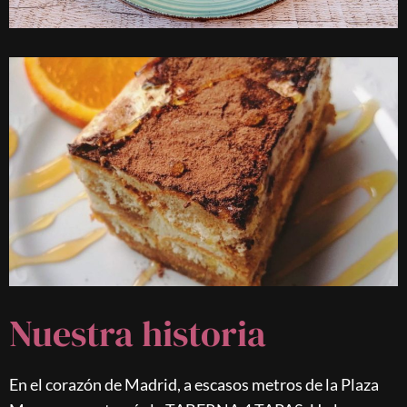
Nuestra historia
En el corazón de Madrid, a escasos metros de la Plaza