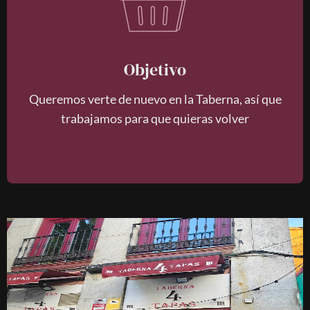
Objetivo
Queremos verte de nuevo en la Taberna, así que
trabajamos para que quieras volver